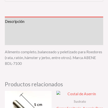
Descripción
Información adicional
Valoraciones (0)
Alimento completo, balanceado y peletizado para Roedores
(rata, ratón, hámster y jerbo, entre otros). Marca ABENE
BDL-7100
Productos relacionados
Sustrato