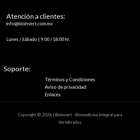
Atención a clientes:
info@bioinvert.com.mx
Lunes /
Sábado | 9:00 / 18:00 hr.
Soporte:
Términos y Condiciones
Aviso de privacidad
Enlaces
Copyright © 2026 | Bioinvert - Biomedicina Integral para
Vertebrados