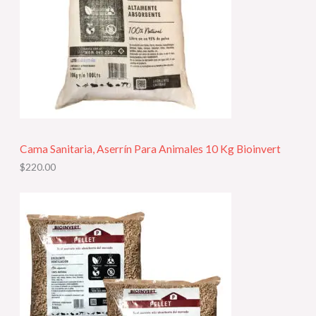
Cama Sanitaria, Aserrín Para Animales 10 Kg Bioinvert
$
220.00