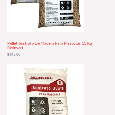
Pellet, Sustrato De Madera Para Mascotas 10 Kg
Bioinvert
$
345.00